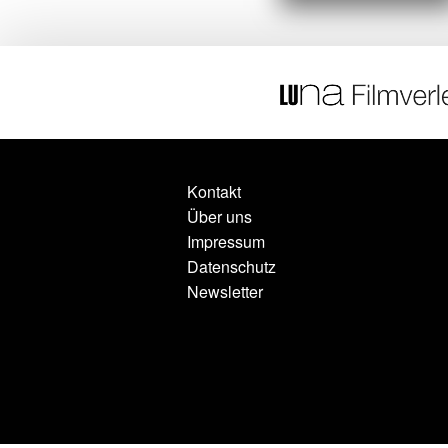
Kontakt
Über uns
Impressum
Datenschutz
Newsletter