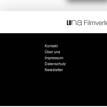
Kontakt
Über uns
Impressum
Datenschutz
Newsletter