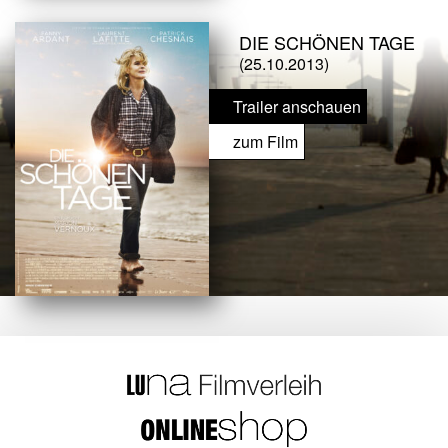
DIE SCHÖNEN TAGE
(25.10.2013)
Trailer anschauen
zum Film