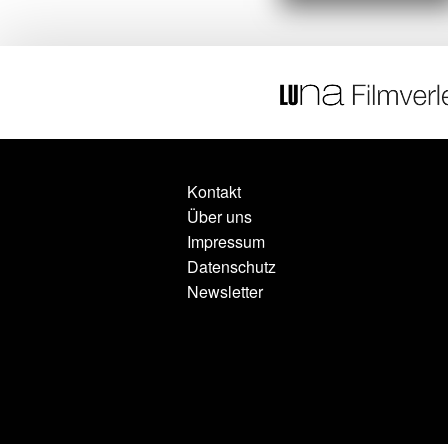
Kontakt
Über uns
Impressum
Datenschutz
Newsletter