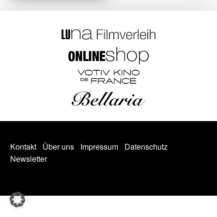
Kontakt
Über uns
Impressum
Datenschutz
Newsletter