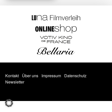
Kontakt
Über uns
Impressum
Datenschutz
Newsletter