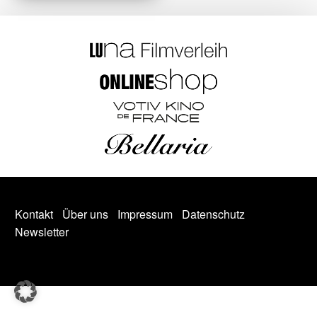
Kontakt
Über uns
Impressum
Datenschutz
Newsletter