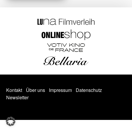
Kontakt
Über uns
Impressum
Datenschutz
Newsletter