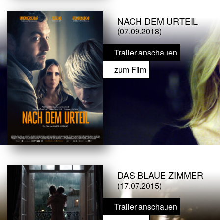
NACH DEM URTEIL
(07.09.2018)
Trailer anschauen
zum Film
DAS BLAUE ZIMMER
(17.07.2015)
Trailer anschauen