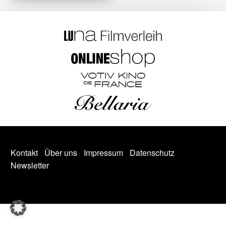
Kontakt
Über uns
Impressum
Datenschutz
Newsletter