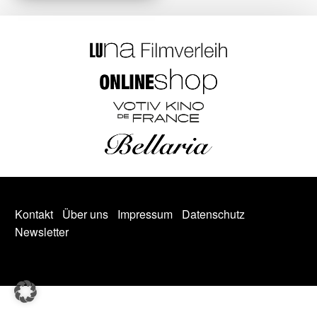
Kontakt
Über uns
Impressum
Datenschutz
Newsletter