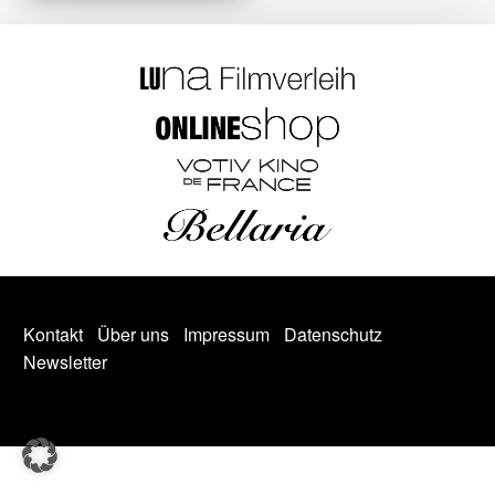
Kontakt
Über uns
Impressum
Datenschutz
Newsletter