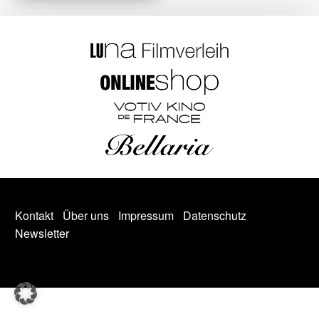
Kontakt
Über uns
Impressum
Datenschutz
Newsletter