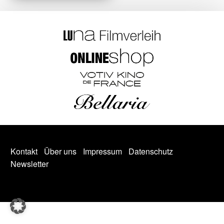
Kontakt
Über uns
Impressum
Datenschutz
Newsletter