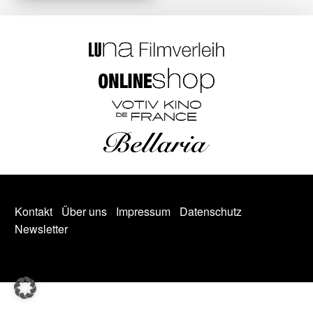
Kontakt
Über uns
Impressum
Datenschutz
Newsletter