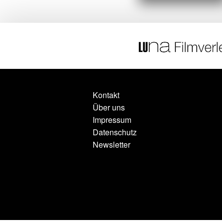
Kontakt
Über uns
Impressum
Datenschutz
Newsletter