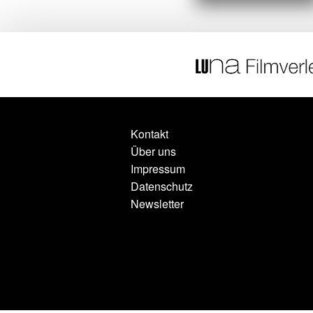
Kontakt
Über uns
Impressum
Datenschutz
Newsletter