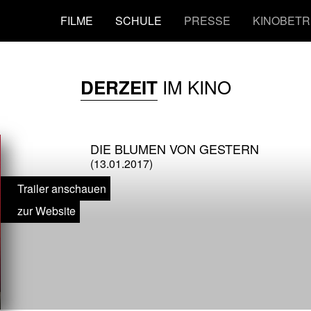
FILME
SCHULE
PRESSE
KINOBETR
IM KINO
DERZEIT
DIE BLUMEN VON GESTERN
(13.01.2017)
Trailer anschauen
zur Website