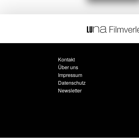
Kontakt
Über uns
Impressum
Datenschutz
Newsletter