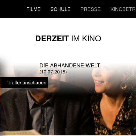
FILME
SCHULE
PRESSE
KINOBETR
IM KINO
DERZEIT
DIE ABHANDENE WELT
(10.07.2015)
Trailer anschauen