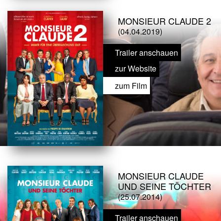
MONSIEUR CLAUDE 2
(04.04.2019)
Trailer anschauen
zur Website
zum Film
MONSIEUR CLAUDE
UND SEINE TÖCHTER
(25.07.2014)
Trailer anschauen