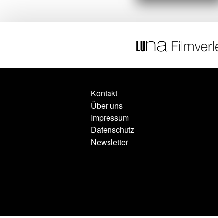
Kontakt
Über uns
Impressum
Datenschutz
Newsletter