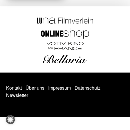
Kontakt
Über uns
Impressum
Datenschutz
Newsletter