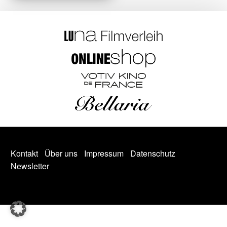
Kontakt
Über uns
Impressum
Datenschutz
Newsletter