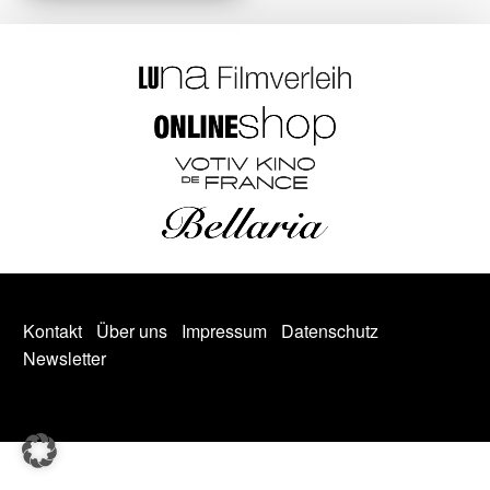
Kontakt
Über uns
Impressum
Datenschutz
Newsletter