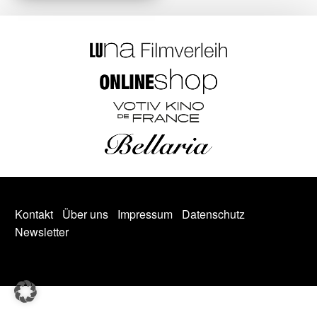
Kontakt
Über uns
Impressum
Datenschutz
Newsletter