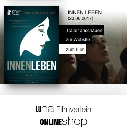
INNEN LEBEN
(23.06.2017)
Trailer anschauen
zur Website
zum Film