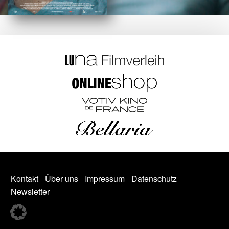
Kontakt
Über uns
Impressum
Datenschutz
Newsletter