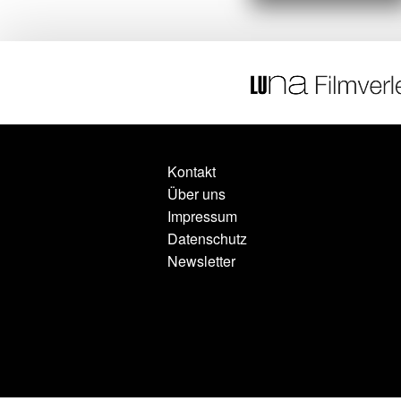
Kontakt
Über uns
Impressum
Datenschutz
Newsletter