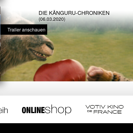
DIE KÄNGURU-CHRONIKEN
(06.03.2020)
Trailer anschauen