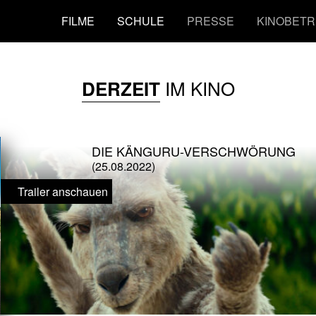
FILME
SCHULE
PRESSE
KINOBETR
IM KINO
DERZEIT
DIE KÄNGURU-VERSCHWÖRUNG
(25.08.2022)
Trailer anschauen