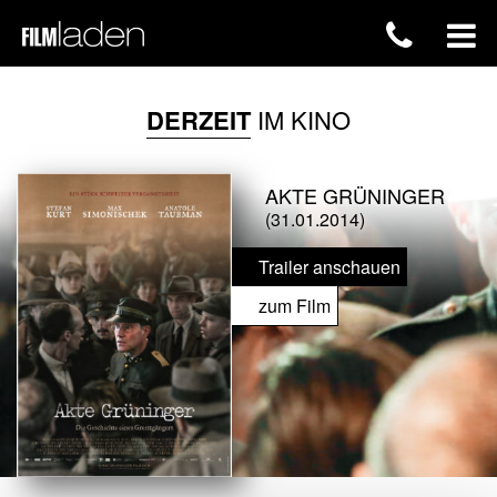
DERZEIT
IM KINO
AKTE GRÜNINGER
(31.01.2014)
Trailer anschauen
zum Film