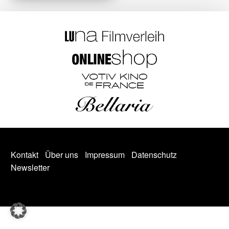
Kontakt
Über uns
Impressum
Datenschutz
Newsletter