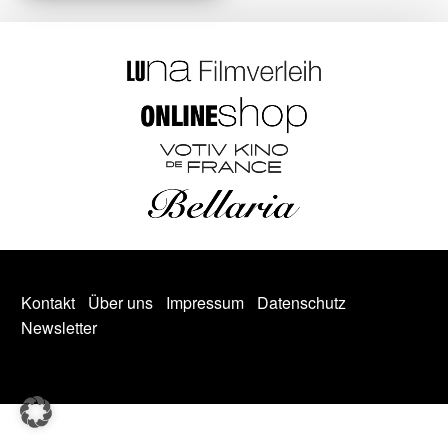
Kontakt
Über uns
Impressum
Datenschutz
Newsletter