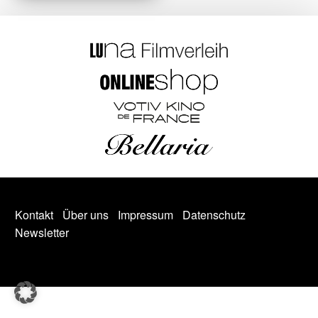
Kontakt
Über uns
Impressum
Datenschutz
Newsletter