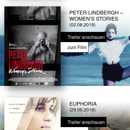
PETER LINDBERGH –
WOMEN’S STORIES
(02.08.2019)
Trailer anschauen
zum Film
EUPHORIA
(29.06.2018)
Trailer anschauen