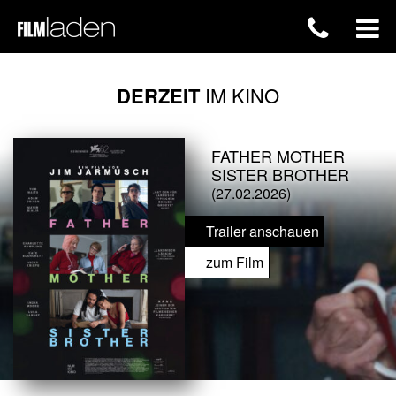
DERZEIT
IM KINO
FATHER MOTHER
SISTER BROTHER
(27.02.2026)
Trailer anschauen
zum Film