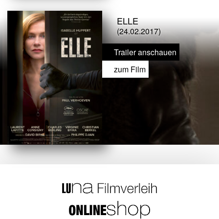
ELLE
(24.02.2017)
Trailer anschauen
zum Film