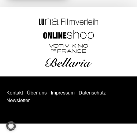
Kontakt
Über uns
Impressum
Datenschutz
Newsletter