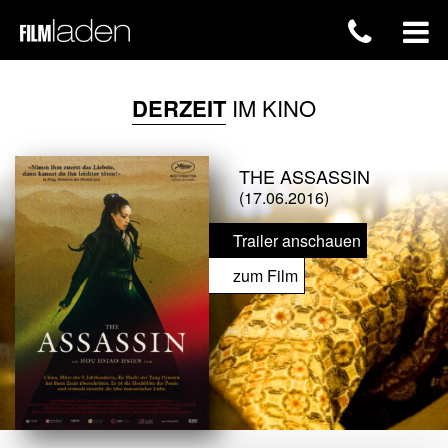
DERZEIT
IM KINO
THE ASSASSIN
(17.06.2016)
Trailer anschauen
zum Film