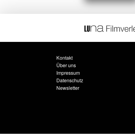
Kontakt
Über uns
Impressum
Datenschutz
Newsletter