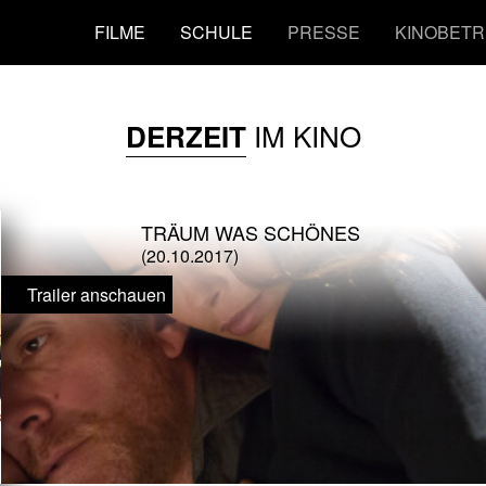
FILME
SCHULE
PRESSE
KINOBETR
IM KINO
DERZEIT
TRÄUM WAS SCHÖNES
(20.10.2017)
Trailer anschauen