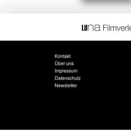
Kontakt
Über uns
Impressum
Datenschutz
Newsletter