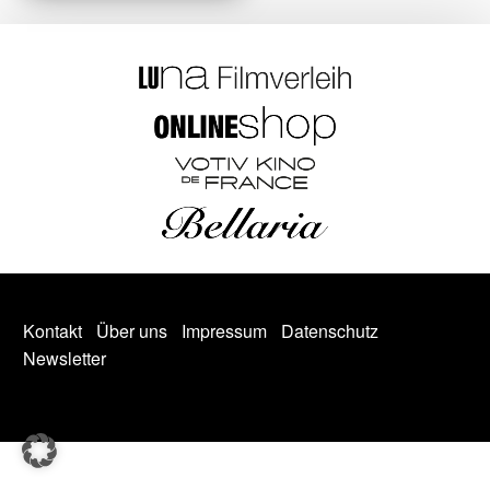
Kontakt
Über uns
Impressum
Datenschutz
Newsletter