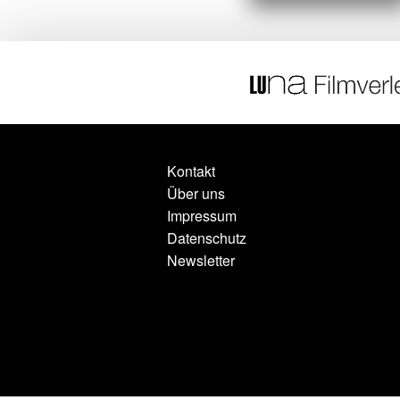
Kontakt
Über uns
Impressum
Datenschutz
Newsletter