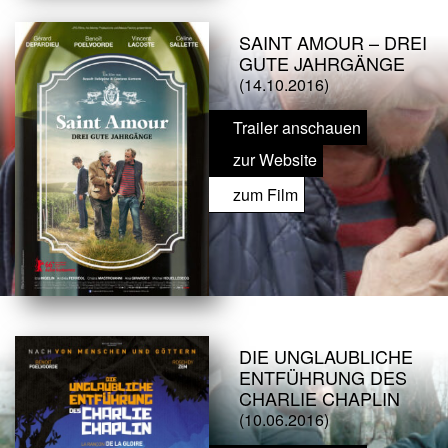
SAINT AMOUR – DREI
GUTE JAHRGÄNGE
(14.10.2016)
Trailer anschauen
zur Website
zum Film
DIE UNGLAUBLICHE
ENTFÜHRUNG DES
CHARLIE CHAPLIN
(10.06.2016)