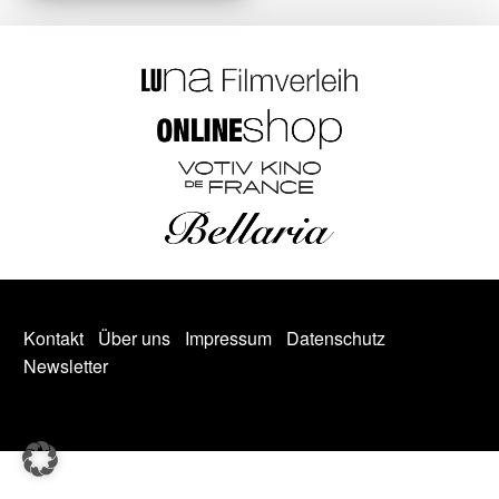
Kontakt
Über uns
Impressum
Datenschutz
Newsletter