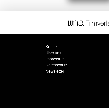
Kontakt
Über uns
Impressum
Datenschutz
Newsletter