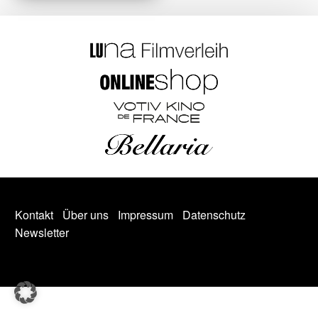
Kontakt
Über uns
Impressum
Datenschutz
Newsletter