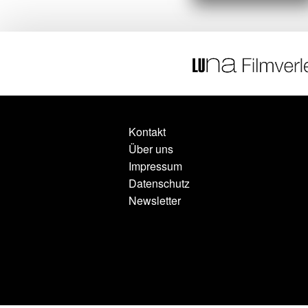
Kontakt
Über uns
Impressum
Datenschutz
Newsletter