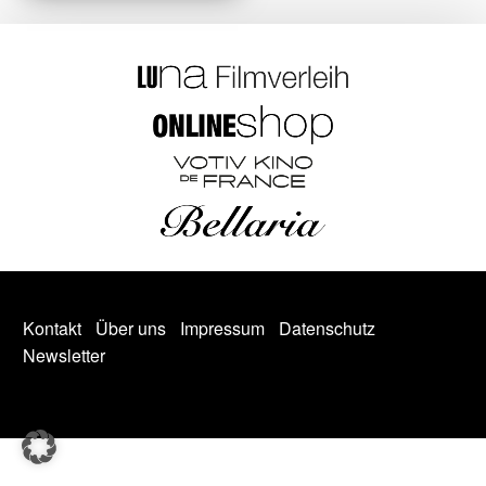
Kontakt
Über uns
Impressum
Datenschutz
Newsletter