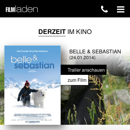
DERZEIT
IM KINO
BELLE & SEBASTIAN
(24.01.2014)
Trailer anschauen
zum Film