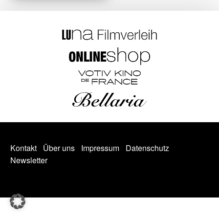
Kontakt
Über uns
Impressum
Datenschutz
Newsletter