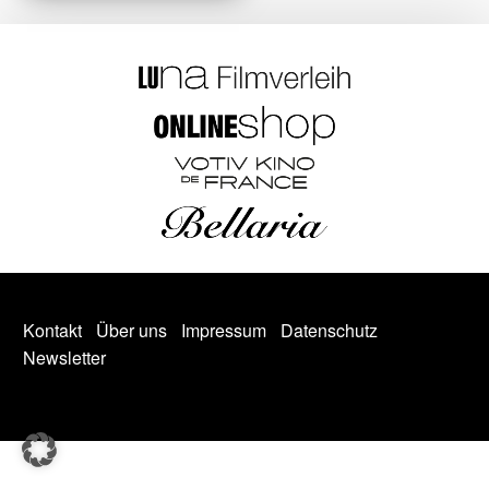
Kontakt
Über uns
Impressum
Datenschutz
Newsletter