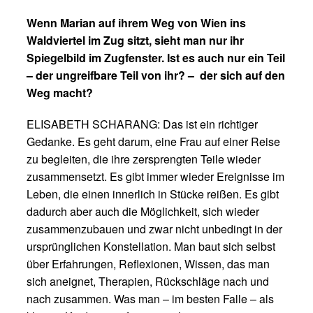
Wenn Marian auf ihrem Weg von Wien ins
Waldviertel im Zug sitzt, sieht man nur ihr
Spiegelbild im Zugfenster. Ist es auch nur ein Teil
– der ungreifbare Teil von ihr? – der sich auf den
Weg macht?
ELISABETH SCHARANG: Das ist ein richtiger
Gedanke. Es geht darum, eine Frau auf einer Reise
zu begleiten, die ihre zersprengten Teile wieder
zusammensetzt. Es gibt immer wieder Ereignisse im
Leben, die einen innerlich in Stücke reißen. Es gibt
dadurch aber auch die Möglichkeit, sich wieder
zusammenzubauen und zwar nicht unbedingt in der
ursprünglichen Konstellation. Man baut sich selbst
über Erfahrungen, Reflexionen, Wissen, das man
sich aneignet, Therapien, Rückschläge nach und
nach zusammen. Was man – im besten Falle – als