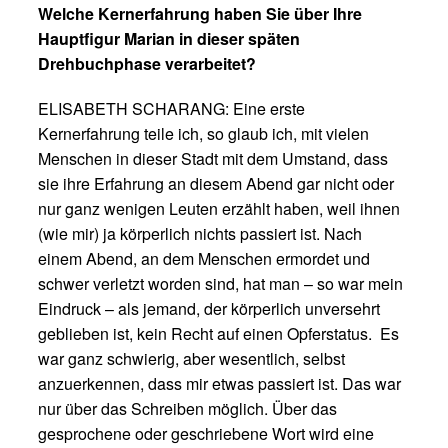
Welche Kernerfahrung haben Sie über Ihre
Hauptfigur Marian in dieser späten
Drehbuchphase verarbeitet?
ELISABETH SCHARANG: Eine erste
Kernerfahrung teile ich, so glaub ich, mit vielen
Menschen in dieser Stadt mit dem Umstand, dass
sie ihre Erfahrung an diesem Abend gar nicht oder
nur ganz wenigen Leuten erzählt haben, weil ihnen
(wie mir) ja körperlich nichts passiert ist. Nach
einem Abend, an dem Menschen ermordet und
schwer verletzt worden sind, hat man – so war mein
Eindruck – als jemand, der körperlich unversehrt
geblieben ist, kein Recht auf einen Opferstatus. Es
war ganz schwierig, aber wesentlich, selbst
anzuerkennen, dass mir etwas passiert ist. Das war
nur über das Schreiben möglich. Über das
gesprochene oder geschriebene Wort wird eine