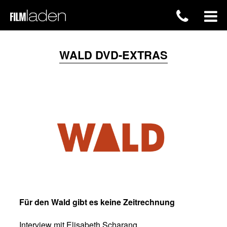
WALD DVD-EXTRAS
Für den Wald gibt es keine Zeitrechnung
Interview mit Elisabeth Scharang