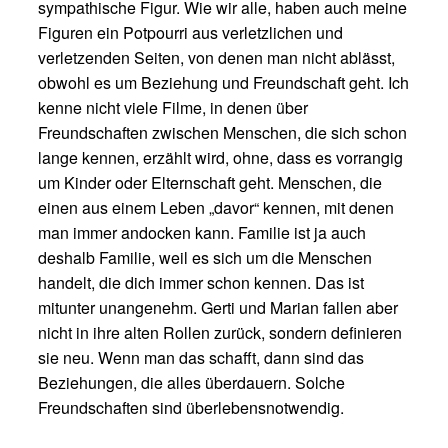
sympathische Figur. Wie wir alle, haben auch meine
Figuren ein Potpourri aus verletzlichen und
verletzenden Seiten, von denen man nicht ablässt,
obwohl es um Beziehung und Freundschaft geht. Ich
kenne nicht viele Filme, in denen über
Freundschaften zwischen Menschen, die sich schon
lange kennen, erzählt wird, ohne, dass es vorrangig
um Kinder oder Elternschaft geht. Menschen, die
einen aus einem Leben „davor“ kennen, mit denen
man immer andocken kann. Familie ist ja auch
deshalb Familie, weil es sich um die Menschen
handelt, die dich immer schon kennen. Das ist
mitunter unangenehm. Gerti und Marian fallen aber
nicht in ihre alten Rollen zurück, sondern definieren
sie neu. Wenn man das schafft, dann sind das
Beziehungen, die alles überdauern. Solche
Freundschaften sind überlebensnotwendig.