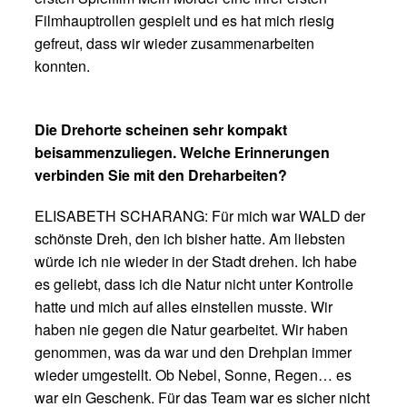
Filmhauptrollen gespielt und es hat mich riesig
gefreut, dass wir wieder zusammenarbeiten
konnten.
Die Drehorte scheinen sehr kompakt
beisammenzuliegen. Welche Erinnerungen
verbinden Sie mit den Dreharbeiten?
ELISABETH SCHARANG: Für mich war WALD der
schönste Dreh, den ich bisher hatte. Am liebsten
würde ich nie wieder in der Stadt drehen. Ich habe
es geliebt, dass ich die Natur nicht unter Kontrolle
hatte und mich auf alles einstellen musste. Wir
haben nie gegen die Natur gearbeitet. Wir haben
genommen, was da war und den Drehplan immer
wieder umgestellt. Ob Nebel, Sonne, Regen… es
war ein Geschenk. Für das Team war es sicher nicht