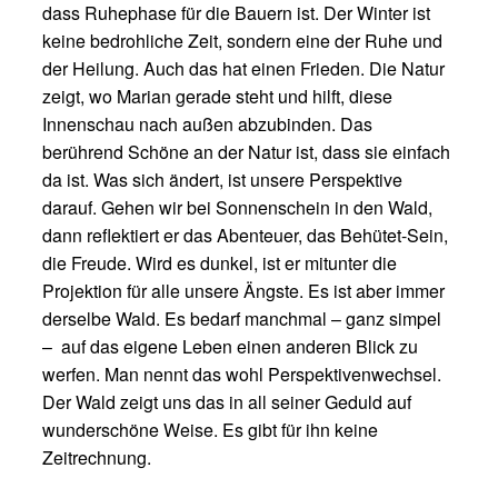
dass Ruhephase für die Bauern ist. Der Winter ist
keine bedrohliche Zeit, sondern eine der Ruhe und
der Heilung. Auch das hat einen Frieden. Die Natur
zeigt, wo Marian gerade steht und hilft, diese
Innenschau nach außen abzubinden. Das
berührend Schöne an der Natur ist, dass sie einfach
da ist. Was sich ändert, ist unsere Perspektive
darauf. Gehen wir bei Sonnenschein in den Wald,
dann reflektiert er das Abenteuer, das Behütet-Sein,
die Freude. Wird es dunkel, ist er mitunter die
Projektion für alle unsere Ängste. Es ist aber immer
derselbe Wald. Es bedarf manchmal – ganz simpel
– auf das eigene Leben einen anderen Blick zu
werfen. Man nennt das wohl Perspektivenwechsel.
Der Wald zeigt uns das in all seiner Geduld auf
wunderschöne Weise. Es gibt für ihn keine
Zeitrechnung.