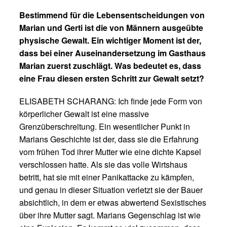
Bestimmend für die Lebensentscheidungen von
Marian und Gerti ist die von Männern ausgeübte
physische Gewalt. Ein wichtiger Moment ist der,
dass bei einer Auseinandersetzung im Gasthaus
Marian zuerst zuschlägt. Was bedeutet es, dass
eine Frau diesen ersten Schritt zur Gewalt setzt?
ELISABETH SCHARANG: Ich finde jede Form von
körperlicher Gewalt ist eine massive
Grenzüberschreitung. Ein wesentlicher Punkt in
Marians Geschichte ist der, dass sie die Erfahrung
vom frühen Tod ihrer Mutter wie eine dichte Kapsel
verschlossen hatte. Als sie das volle Wirtshaus
betritt, hat sie mit einer Panikattacke zu kämpfen,
und genau in dieser Situation verletzt sie der Bauer
absichtlich, in dem er etwas abwertend Sexistisches
über ihre Mutter sagt. Marians Gegenschlag ist wie