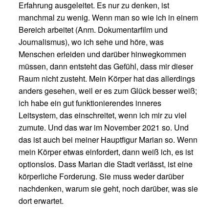
Erfahrung ausgeleitet. Es nur zu denken, ist
manchmal zu wenig. Wenn man so wie ich in einem
Bereich arbeitet (Anm. Dokumentarfilm und
Journalismus), wo ich sehe und höre, was
Menschen erleiden und darüber hinwegkommen
müssen, dann entsteht das Gefühl, dass mir dieser
Raum nicht zusteht. Mein Körper hat das allerdings
anders gesehen, weil er es zum Glück besser weiß;
ich habe ein gut funktionierendes inneres
Leitsystem, das einschreitet, wenn ich mir zu viel
zumute. Und das war im November 2021 so. Und
das ist auch bei meiner Hauptfigur Marian so. Wenn
mein Körper etwas einfordert, dann weiß ich, es ist
optionslos. Dass Marian die Stadt verlässt, ist eine
körperliche Forderung. Sie muss weder darüber
nachdenken, warum sie geht, noch darüber, was sie
dort erwartet.