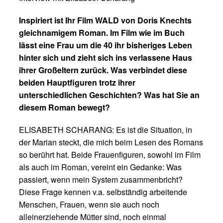
Inspiriert ist Ihr Film WALD von Doris Knechts
gleichnamigem Roman. Im Film wie im Buch
lässt eine Frau um die 40 ihr bisheriges Leben
hinter sich und zieht sich ins verlassene Haus
ihrer Großeltern zurück. Was verbindet diese
beiden Hauptfiguren trotz ihrer
unterschiedlichen Geschichten? Was hat Sie an
diesem Roman bewegt?
ELISABETH SCHARANG: Es ist die Situation, in
der Marian steckt, die mich beim Lesen des Romans
so berührt hat. Beide Frauenfiguren, sowohl im Film
als auch im Roman, vereint ein Gedanke: Was
passiert, wenn mein System zusammenbricht?
Diese Frage kennen v.a. selbständig arbeitende
Menschen, Frauen, wenn sie auch noch
alleinerziehende Mütter sind, noch einmal