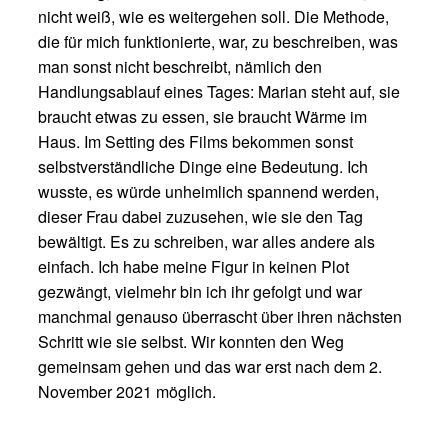
nicht weiß, wie es weitergehen soll. Die Methode,
die für mich funktionierte, war, zu beschreiben, was
man sonst nicht beschreibt, nämlich den
Handlungsablauf eines Tages: Marian steht auf, sie
braucht etwas zu essen, sie braucht Wärme im
Haus. Im Setting des Films bekommen sonst
selbstverständliche Dinge eine Bedeutung. Ich
wusste, es würde unheimlich spannend werden,
dieser Frau dabei zuzusehen, wie sie den Tag
bewältigt. Es zu schreiben, war alles andere als
einfach. Ich habe meine Figur in keinen Plot
gezwängt, vielmehr bin ich ihr gefolgt und war
manchmal genauso überrascht über ihren nächsten
Schritt wie sie selbst. Wir konnten den Weg
gemeinsam gehen und das war erst nach dem 2.
November 2021 möglich.