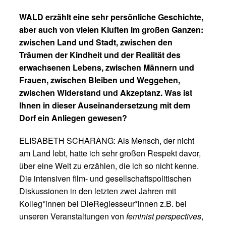
WALD erzählt eine sehr persönliche Geschichte,
aber auch von vielen Kluften im großen Ganzen:
zwischen Land und Stadt, zwischen den
Träumen der Kindheit und der Realität des
erwachsenen Lebens, zwischen Männern und
Frauen, zwischen Bleiben und Weggehen,
zwischen Widerstand und Akzeptanz. Was ist
Ihnen in dieser Auseinandersetzung mit dem
Dorf ein Anliegen gewesen?
ELISABETH SCHARANG: Als Mensch, der nicht
am Land lebt, hatte ich sehr großen Respekt davor,
über eine Welt zu erzählen, die ich so nicht kenne.
Die intensiven film- und gesellschaftspolitischen
Diskussionen in den letzten zwei Jahren mit
Kolleg*innen bei DieRegiesseur*innen z.B. bei
unseren Veranstaltungen von
feminist perspectives
,