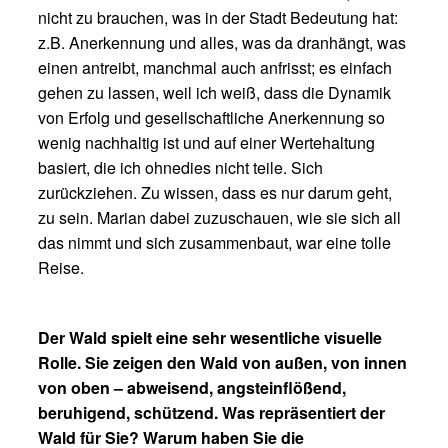
nicht zu brauchen, was in der Stadt Bedeutung hat:
z.B. Anerkennung und alles, was da dranhängt, was
einen antreibt, manchmal auch anfrisst; es einfach
gehen zu lassen, weil ich weiß, dass die Dynamik
von Erfolg und gesellschaftliche Anerkennung so
wenig nachhaltig ist und auf einer Wertehaltung
basiert, die ich ohnedies nicht teile. Sich
zurückziehen. Zu wissen, dass es nur darum geht,
zu sein. Marian dabei zuzuschauen, wie sie sich all
das nimmt und sich zusammenbaut, war eine tolle
Reise.
Der Wald spielt eine sehr wesentliche visuelle
Rolle. Sie zeigen den Wald von außen, von innen
von oben – abweisend, angsteinflößend,
beruhigend, schützend. Was repräsentiert der
Wald für Sie? Warum haben Sie die