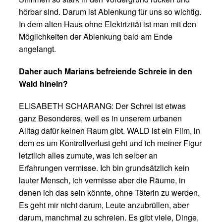
hörbar sind. Darum ist Ablenkung für uns so wichtig.
In dem alten Haus ohne Elektrizität ist man mit den
Möglichkeiten der Ablenkung bald am Ende
angelangt.
Daher auch Marians befreiende Schreie in den
Wald hinein?
ELISABETH SCHARANG: Der Schrei ist etwas
ganz Besonderes, weil es in unserem urbanen
Alltag dafür keinen Raum gibt. WALD ist ein Film, in
dem es um Kontrollverlust geht und ich meiner Figur
letztlich alles zumute, was ich selber an
Erfahrungen vermisse. Ich bin grundsätzlich kein
lauter Mensch, ich vermisse aber die Räume, in
denen ich das sein könnte, ohne Täterin zu werden.
Es geht mir nicht darum, Leute anzubrüllen, aber
darum, manchmal zu schreien. Es gibt viele, Dinge,