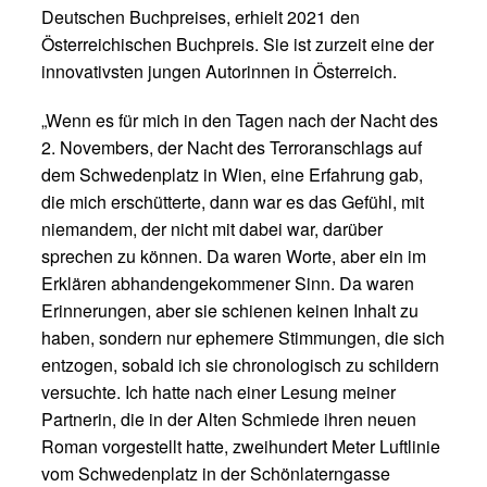
Deutschen Buchpreises, erhielt 2021 den
Österreichischen Buchpreis. Sie ist zurzeit eine der
innovativsten jungen Autorinnen in Österreich.
„Wenn es für mich in den Tagen nach der Nacht des
2. Novembers, der Nacht des Terroranschlags auf
dem Schwedenplatz in Wien, eine Erfahrung gab,
die mich erschütterte, dann war es das Gefühl, mit
niemandem, der nicht mit dabei war, darüber
sprechen zu können. Da waren Worte, aber ein im
Erklären abhandengekommener Sinn. Da waren
Erinnerungen, aber sie schienen keinen Inhalt zu
haben, sondern nur ephemere Stimmungen, die sich
entzogen, sobald ich sie chronologisch zu schildern
versuchte. Ich hatte nach einer Lesung meiner
Partnerin, die in der Alten Schmiede ihren neuen
Roman vorgestellt hatte, zweihundert Meter Luftlinie
vom Schwedenplatz in der Schönlaterngasse