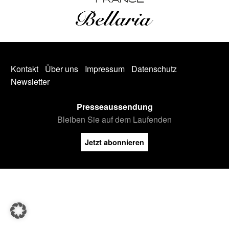
Kontakt
Über uns
Impressum
Datenschutz
Newsletter
Presseaussendung
Bleiben Sie auf dem Laufenden
Jetzt abonnieren