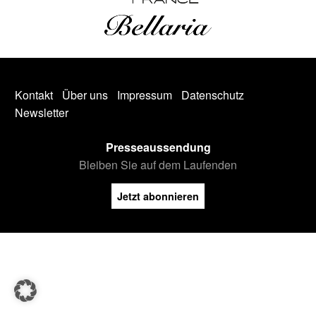
Kontakt
Über uns
Impressum
Datenschutz
Newsletter
Presseaussendung
Bleiben Sie auf dem Laufenden
Jetzt abonnieren