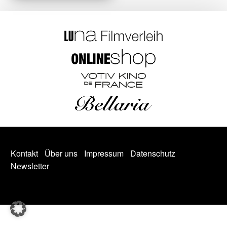
Kontakt
Über uns
Impressum
Datenschutz
Newsletter